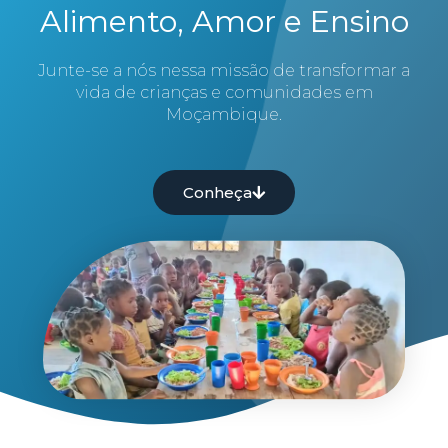
Alimento, Amor e Ensino
Junte-se a nós nessa missão de transformar a
vida de crianças e comunidades em
Moçambique.
Conheça