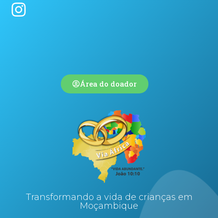
Área do doador
Transformando a vida de crianças em
Moçambique