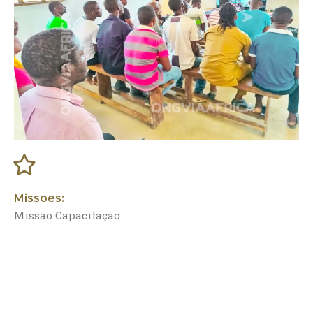
Missões:
Missão Capacitação