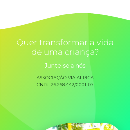
Quer transformar a vida
de uma criança?
Junte-se a nós
ASSOCIAÇÃO VIA AFRICA
CNPJ: 26.268.442/0001-07