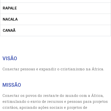
RAPALE
NACALA
CANAÃ
VISÃO
Conectar pessoas e expandir o cristianismo na África.
MISSÃO
Conectar os povos do restante do mundo com a África,
estimulando o envio de recursos e pessoas para projetos
cristãos, apoiando ações sociais e projetos de