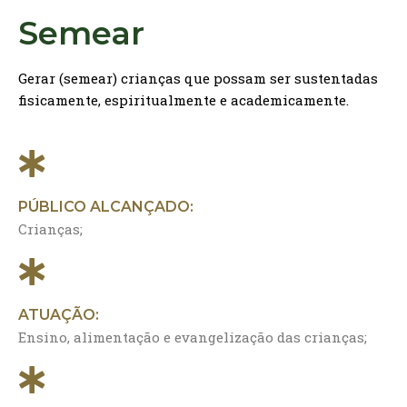
Semear
Gerar (semear) crianças que possam ser sustentadas
fisicamente, espiritualmente e academicamente.
PÚBLICO ALCANÇADO:
Crianças;
ATUAÇÃO:
Ensino, alimentação e evangelização das crianças;