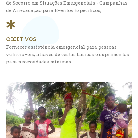
de Socorro em Situações Emergenciais - Campanhas
de Arrecadação para Eventos Específicos;
OBJETIVOS:
Fornecer assistência emergencial para pessoas
vulneráveis, através de cestas básicas e suprimentos
para necessidades mínimas.