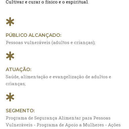
Cultivar e curar o físico e o espiritual.
PÚBLICO ALCANÇADO:
Pessoas vulneráveis (adultos e crianças);
ATUAÇÃO:
Saúde, alimentação e evangelização de adultos e
crianças;
SEGMENTO:
Programa de Segurança Alimentar para Pessoas
Vulneráveis - Programa de Apoio a Mulheres - Ações