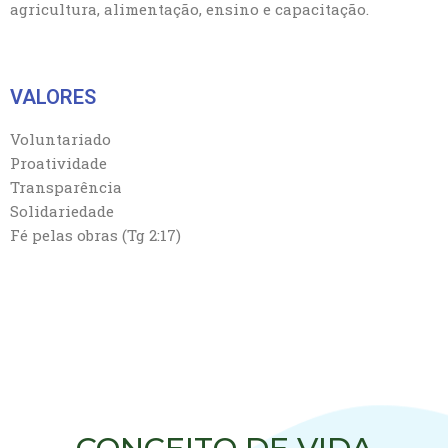
agricultura, alimentação, ensino e capacitação.
VALORES
Voluntariado
Proatividade
Transparência
Solidariedade
Fé pelas obras (Tg 2:17)