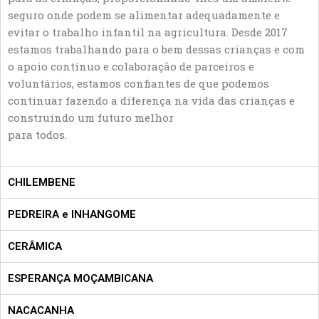
seguro onde podem se alimentar adequadamente e
evitar o trabalho infantil na agricultura. Desde 2017
estamos trabalhando para o bem dessas crianças e com
o apoio contínuo e colaboração de parceiros e
voluntários, estamos confiantes de que podemos
continuar fazendo a diferença na vida das crianças e
construindo um futuro melhor
para todos.
CHILEMBENE
PEDREIRA e INHANGOME
CERÂMICA
ESPERANÇA MOÇAMBICANA
NACACANHA