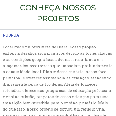
CONHEÇA NOSSOS
PROJETOS
NDUNDA
Localizado na província de Beira, nosso projeto
enfrenta desafios significativos devido às fortes chuvas
e às condições geográficas adversas, resultando em
alagamentos recorrentes que impactam profundamente
a comunidade local. Diante desse cenário, nosso foco
principal é oferecer assistência às crianças, atendendo
diariamente cerca de 100 delas. Além de fornecer
refeições, oferecemos programas de educação préescolar
e ensino cristão, preparando essas crianças para uma
transição bem-sucedida para o ensino primário. Mais
do que isso, nosso projeto se tornou um refúgio vital
para as crianças, proporcionando-lhes um ambiente