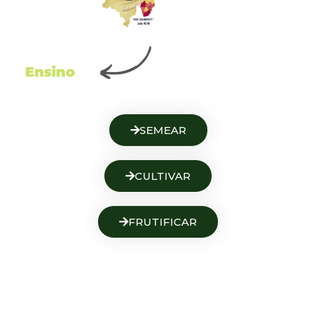
SEMEAR
CULTIVAR
FRUTIFICAR