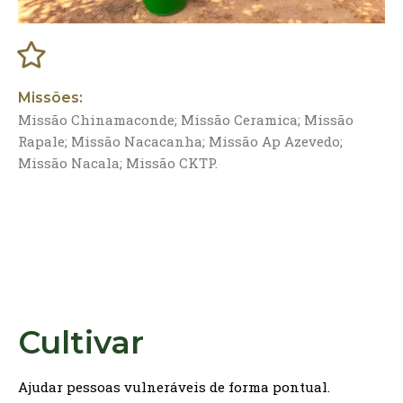
Missões:
Missão Chinamaconde; Missão Ceramica; Missão
Rapale; Missão Nacacanha; Missão Ap Azevedo;
Missão Nacala; Missão CKTP.
Cultivar
Ajudar pessoas vulneráveis de forma pontual.