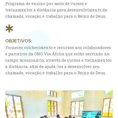
Programa de ensino por meio de cursos e
treinamentos à distância para desenvolvimento do
chamado, vocação e trabalho para o Reino de Deus;
OBJETIVOS:
Fornecer conhecimento e recursos aos colaboradores
e parceiros da ONG Via África que estão servindo no
campo missionário, através de cursos e treinamentos
à distância, afim de ajudá-los a desenvolver seu
chamado, vocação e trabalho para o Reino de Deus.