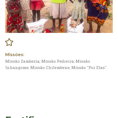
Missões:
Missão Zambezia; Missão Pedreira; Missão
Inhangome; Missão Chilembene; Missão "Por Elas".