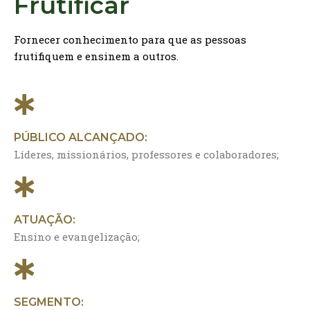
Frutificar
Fornecer conhecimento para que as pessoas
frutifiquem e ensinem a outros.
PÚBLICO ALCANÇADO:
Líderes, missionários, professores e colaboradores;
ATUAÇÃO:
Ensino e evangelização;
SEGMENTO: