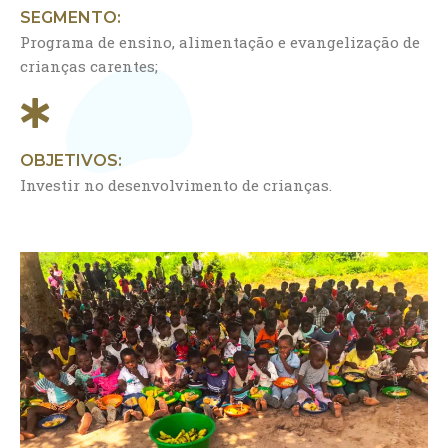
SEGMENTO:
Programa de ensino, alimentação e evangelização de
crianças carentes;
OBJETIVOS:
Investir no desenvolvimento de crianças.