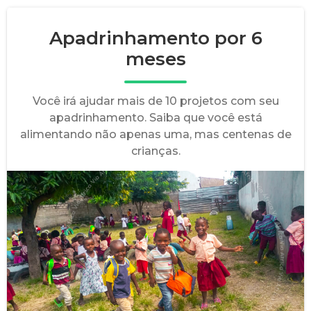
Apadrinhamento por 6
meses
Você irá ajudar mais de 10 projetos com seu
apadrinhamento. Saiba que você está
alimentando não apenas uma, mas centenas de
crianças.