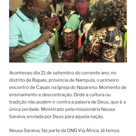
Aconteceu dia 21 de setembro do corrente ano, no
distrito de Rapale, província de Nampula, o primeiro
encontro de Casais na Igreja do Nazareno. Momento de
ensinamento e descontração. Onde a cultura ou
tradição não podem ir contra a palavra de Deus, que é a
única verdade. Ministrado pela missionária Neusa
Saraiva, enviada por Deus para aquela nação.
Neusa Saraiva, faz parte da ONG Via África. Já temos