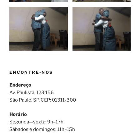
ENCONTRE-NOS
Endereço
Av. Paulista, 123456
São Paulo, SP, CEP: 01311-300
Horário
Segunda—sexta: 9h–17h
Sábados e domingos: 11h–15h