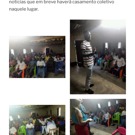
noticias que em breve haverá casamento coletivo
naquele lugar.