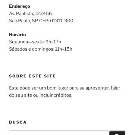
Endereço
Av. Paulista, 123456
São Paulo, SP, CEP: 01311-300
Horário
Segunda—sexta: 9h–17h
Sábados e domingos: 11h–15h
SOBRE ESTE SITE
Este pode ser um bom lugar para se apresentar, falar
do seu site ou incluir créditos.
BUSCA
Pesquisar