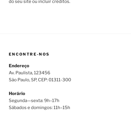
do seu site ou incluir créditos.
ENCONTRE-NOS
Endereço
Av. Paulista, 123456
São Paulo, SP, CEP: 01311-300
Horário
Segunda—sexta: 9h–17h
Sábados e domingos: 11h–15h